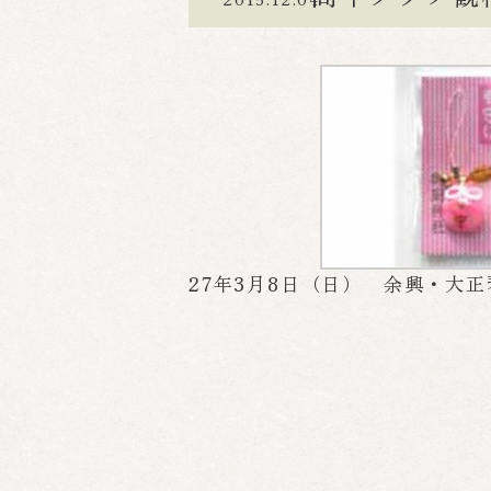
27年3月8日（日） 余興・大