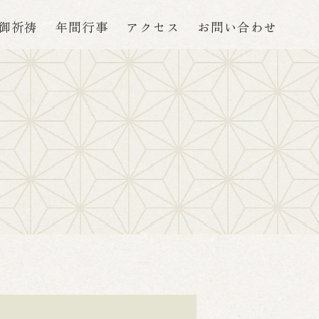
御祈祷
年間行事
アクセス
お問い合わせ