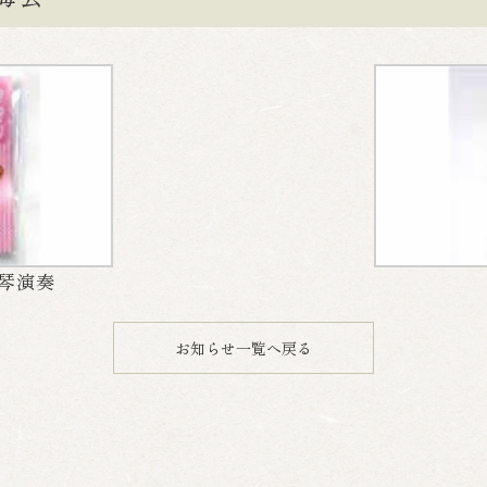
正琴演奏
お知らせ一覧へ戻る