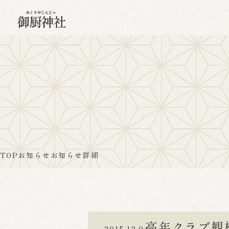
TOP
お知らせ
お知らせ詳細
高年クラブ観
2015.12.04