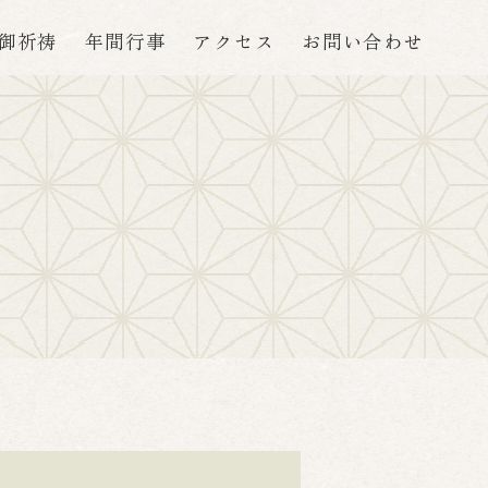
御祈祷
年間行事
アクセス
お問い合わせ