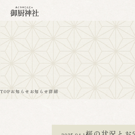
TOP
お知らせ
お知らせ詳細
桜の状況とお
2025.04.14