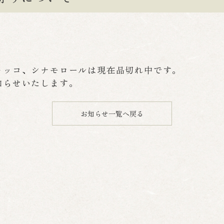
ャッコ、シナモロールは現在品切れ中です。
知らせいたします。
お知らせ一覧へ戻る