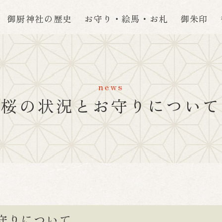
御厨神社の歴史
お守り・絵馬・お札
御朱印
news
桜の状況とお守りについて
守りについて