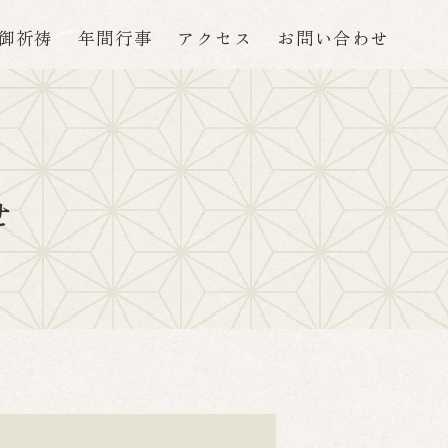
御祈祷
年間行事
アクセス
お問い合わせ
せ