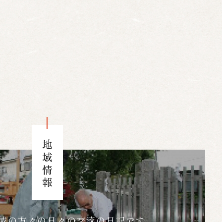
地域情報
域の方々の日々の交流の日記です。