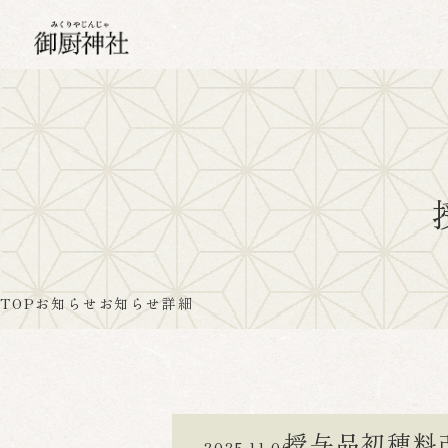
TOP
お知らせ
お知らせ詳細
授与品初穂料
2025.11.06