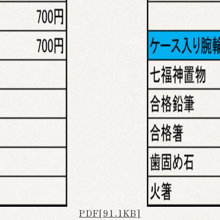
PDF[91.1KB]