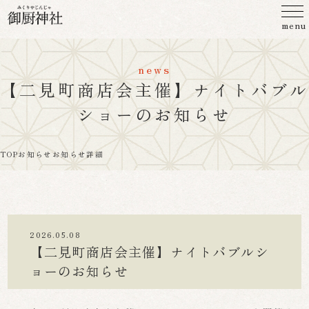
menu
news
【二見町商店会主催】ナイトバブル
ショーのお知らせ
TOP
お知らせ
お知らせ詳細
2026.05.08
【二見町商店会主催】ナイトバブルシ
ョーのお知らせ