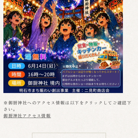
※御厨神社へのアクセス情報は以下をクリックしてご確認下
さい。
御厨神社アクセス情報