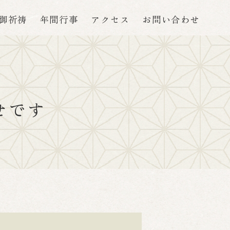
御祈祷
年間行事
アクセス
お問い合わせ
せです