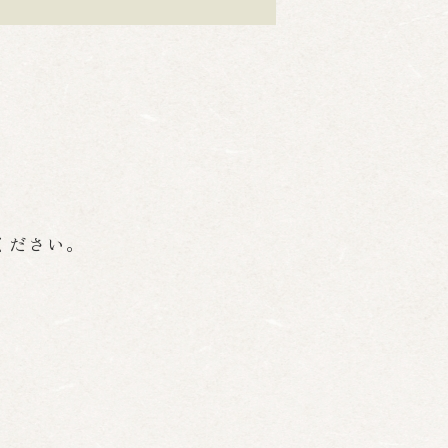
ください。