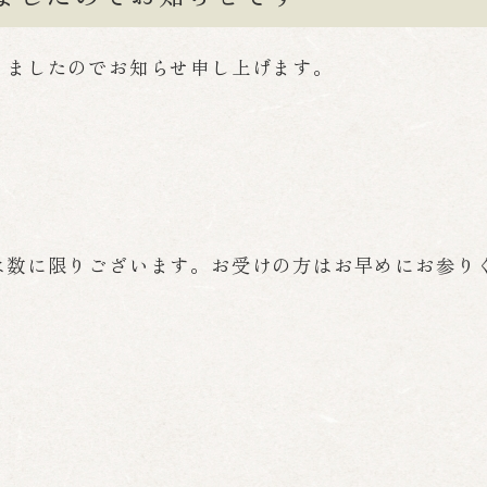
りましたのでお知らせ申し上げます。
は数に限りございます。お受けの方はお早めにお参り