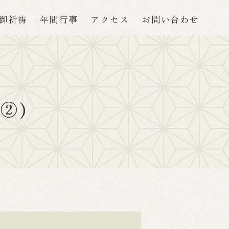
御祈祷
年間行事
アクセス
お問い合わせ
②)