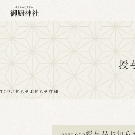
授
TOP
お知らせ
お知らせ詳細
授与品お知らせ(
2026.05.22