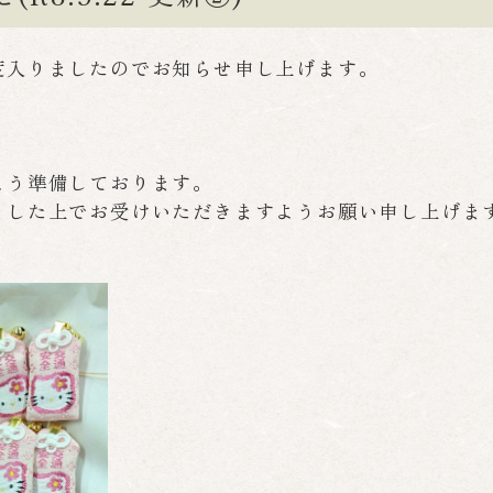
度入りましたのでお知らせ申し上げます。
。
よう準備しております。
ました上でお受けいただきますようお願い申し上げま