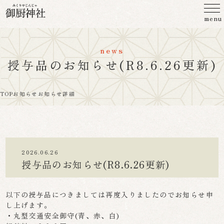
menu
news
授与品のお知らせ(R8.6.26更新)
TOP
お知らせ
お知らせ詳細
2026.06.26
授与品のお知らせ(R8.6.26更新)
以下の授与品につきましては再度入りましたのでお知らせ申
し上げます。
・丸型交通安全御守(青、赤、白)