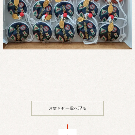
お知らせ一覧へ戻る