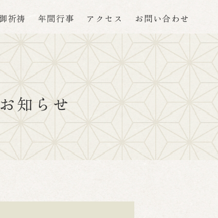
御祈祷
年間行事
アクセス
お問い合わせ
お知らせ