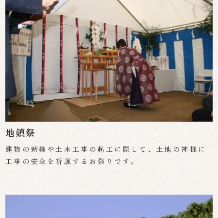
地鎮祭
建物の新築や土木工事の起工に際して、土地の神様に
工事の安全を祈願するお祭りです。