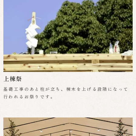
上棟祭
基礎工事のあと柱が立ち、棟木を上げる段階になって
行われるお祭りです。